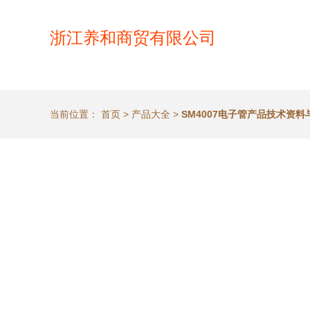
浙江养和商贸有限公司
当前位置：
首页
>
产品大全
>
SM4007电子管产品技术资