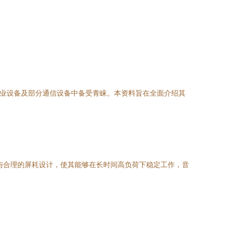
工业设备及部分通信设备中备受青睐。本资料旨在全面介绍其
构与合理的屏耗设计，使其能够在长时间高负荷下稳定工作，音