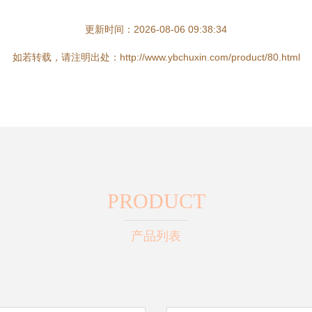
更新时间：2026-08-06 09:38:34
如若转载，请注明出处：http://www.ybchuxin.com/product/80.html
PRODUCT
产品列表