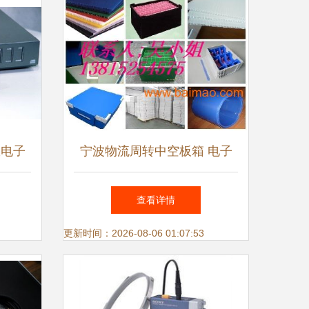
从电子
宁波物流周转中空板箱 电子
化史
产品包装的理想选择与市场行
查看详情
情解析
更新时间：2026-08-06 01:07:53