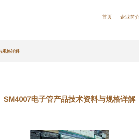
首页
企业简
料与规格详解
SM4007电子管产品技术资料与规格详解