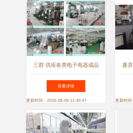
三群 供应各类电子电器成品
废弃
包装盒 产品配件包装盒 彩色
水处
查看详情
印刷
我省
更新时间：2026-08-06 12:49:47
更新时间：20