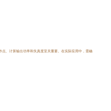
工作点、计算输出功率和失真度至关重要。在实际应用中，需确