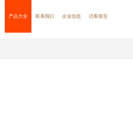
介
产品大全
联系我们
企业信息
访客留言