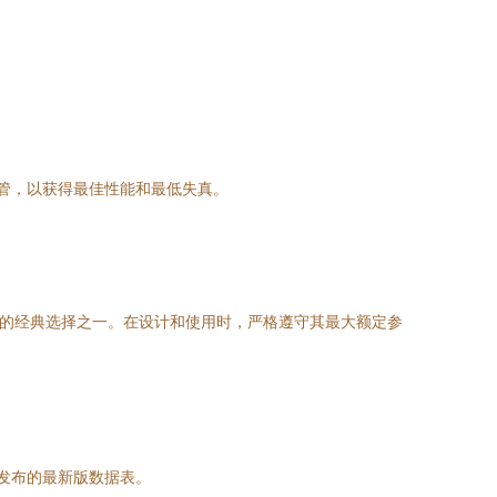
对管，以获得最佳性能和最低失真。
师的经典选择之一。在设计和使用时，严格遵守其最大额定参
发布的最新版数据表。