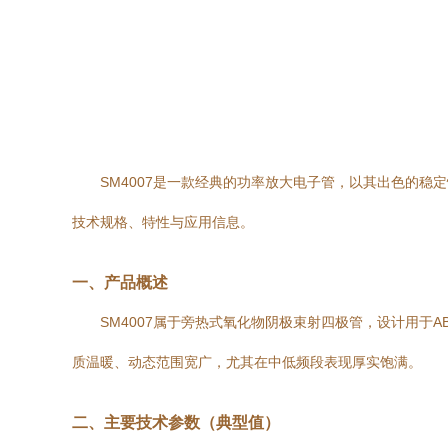
SM4007是一款经典的功率放大电子管，以其出色的
技术规格、特性与应用信息。
一、产品概述
SM4007属于旁热式氧化物阴极束射四极管，设计用
质温暖、动态范围宽广，尤其在中低频段表现厚实饱满。
二、主要技术参数（典型值）