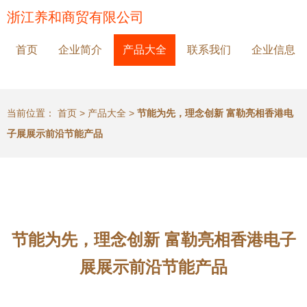
浙江养和商贸有限公司
首页
企业简介
产品大全
联系我们
企业信息
当前位置：
首页
>
产品大全
>
节能为先，理念创新 富勒亮相香港电
子展展示前沿节能产品
节能为先，理念创新 富勒亮相香港电子
展展示前沿节能产品