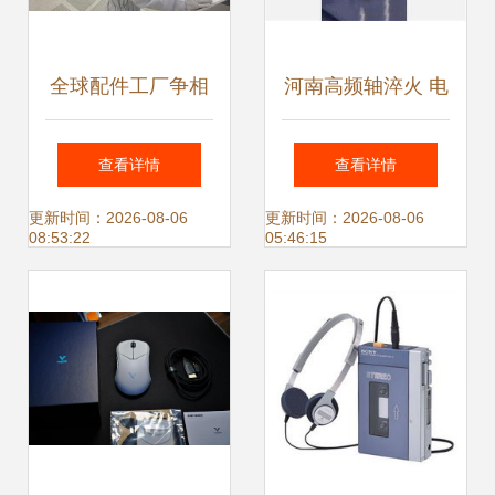
全球配件工厂争相
河南高频轴淬火 电
投资韩国 电子产品
子产品制造中的关
查看详情
查看详情
产业的新格局
键工艺解析
更新时间：2026-08-06
更新时间：2026-08-06
08:53:22
05:46:15