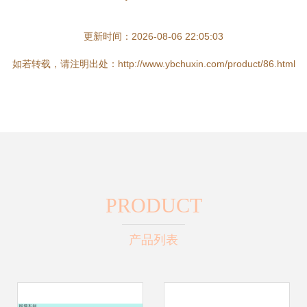
更新时间：2026-08-06 22:05:03
如若转载，请注明出处：http://www.ybchuxin.com/product/86.html
PRODUCT
产品列表