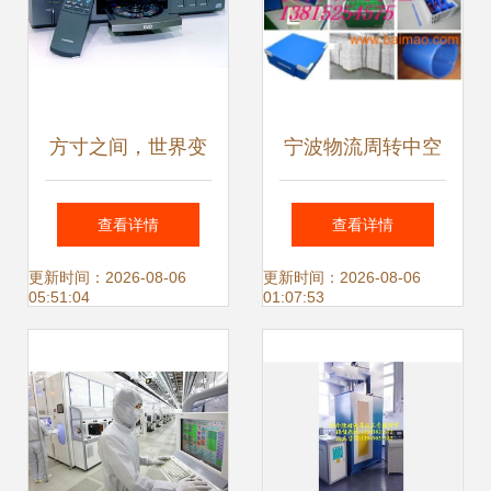
方寸之间，世界变
宁波物流周转中空
迁 从电子管到智慧
板箱 电子产品包装
查看详情
查看详情
屏的电视进化史
的理想选择与市场
更新时间：2026-08-06
更新时间：2026-08-06
05:51:04
01:07:53
行情解析