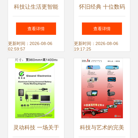
科技让生活更智能
怀旧经典 十位数码
盘点好用不贵的电
电子产品的鼻祖
查看详情
查看详情
子产品
更新时间：2026-08-06
更新时间：2026-08-06
02:59:57
19:17:25
灵动科技 一场关于
科技与艺术的完美