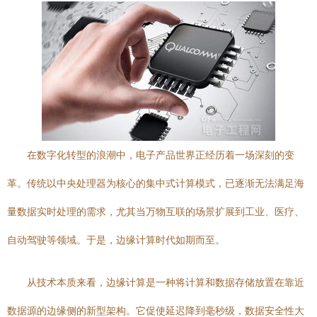
在数字化转型的浪潮中，电子产品世界正经历着一场深刻的变
革。传统以中央处理器为核心的集中式计算模式，已逐渐无法满足海
量数据实时处理的需求，尤其当万物互联的场景扩展到工业、医疗、
自动驾驶等领域。于是，边缘计算时代如期而至。
从技术本质来看，边缘计算是一种将计算和数据存储放置在靠近
数据源的边缘侧的新型架构。它促使延迟降到毫秒级，数据安全性大