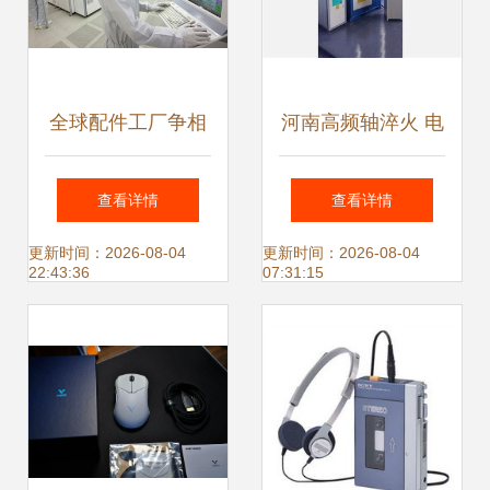
全球配件工厂争相
河南高频轴淬火 电
投资韩国 电子产品
子产品制造中的关
查看详情
查看详情
产业的新格局
键工艺解析
更新时间：2026-08-04
更新时间：2026-08-04
22:43:36
07:31:15