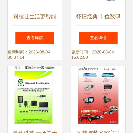
科技让生活更智能
怀旧经典 十位数码
盘点好用不贵的电
电子产品的鼻祖
查看详情
查看详情
子产品
更新时间：2026-08-04
更新时间：2026-08-04
00:07:14
15:02:50