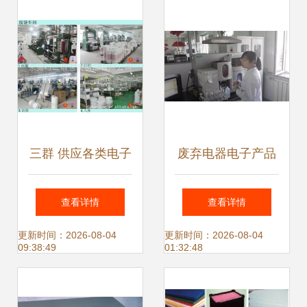
三群 供应各类电子
废弃电器电子产品
电器成品包装盒 产
咋处理 污水处理厂
查看详情
查看详情
品配件包装盒 彩色
处理污水分几步 来
更新时间：2026-08-04
更新时间：2026-08-04
09:38:49
01:32:48
印刷
我省这四家环保单